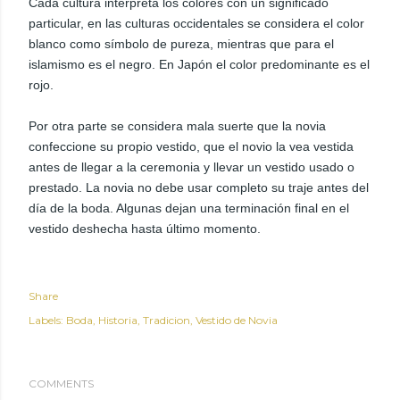
Cada cultura interpreta los colores con un significado
particular, en las culturas occidentales se considera el color
blanco como símbolo de pureza, mientras que para el
islamismo es el negro. En Japón el color predominante es el
rojo.
Por otra parte se considera mala suerte que la novia
confeccione su propio vestido, que el novio la vea vestida
antes de llegar a la ceremonia y llevar un vestido usado o
prestado. La novia no debe usar completo su traje antes del
día de la boda. Algunas dejan una terminación final en el
vestido deshecha hasta último momento.
Share
Labels:
Boda
Historia
Tradicion
Vestido de Novia
COMMENTS